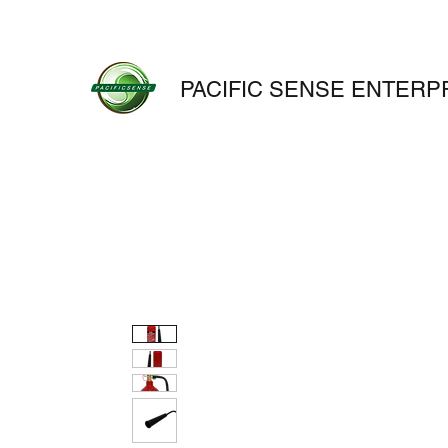
PACIFIC SENSE ENTERPR