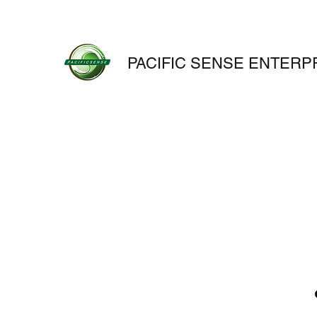
PACIFIC SENSE ENTERPR