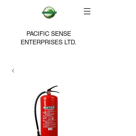
PACIFIC SENSE
ENTERPRISES LTD.