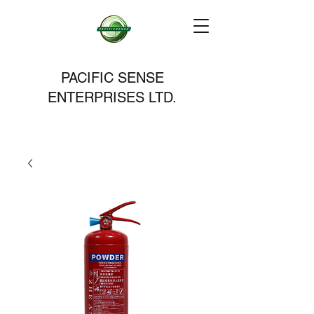
PACIFIC SENSE
ENTERPRISES LTD.