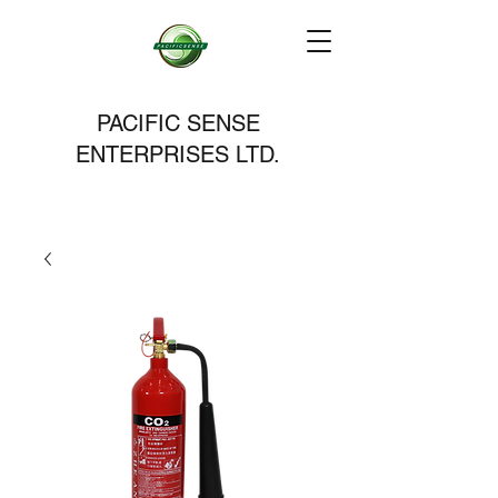
PACIFIC SENSE
ENTERPRISES LTD.