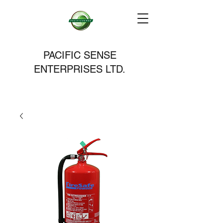
PACIFIC SENSE
ENTERPRISES LTD.