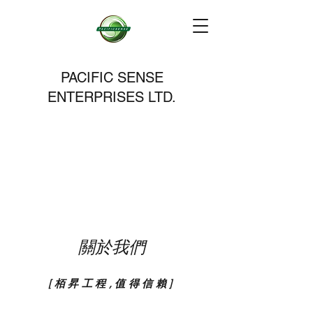
PACIFIC SENSE
ENTERPRISES LTD.
關於我們
[栢昇工程,值得信賴]